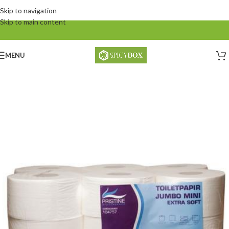
Skip to navigation
Skip to main content
MENU