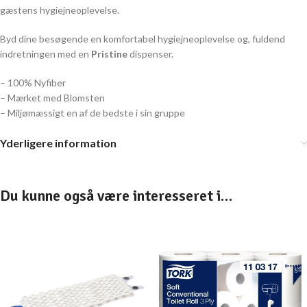
gæstens hygiejneoplevelse.
Byd dine besøgende en komfortabel hygiejneoplevelse og, fuldend
indretningen med en
Pristine
dispenser.
– 100% Nyfiber
– Mærket med Blomsten
– Miljømæssigt en af de bedste i sin gruppe
Yderligere information
Du kunne også være interesseret i…