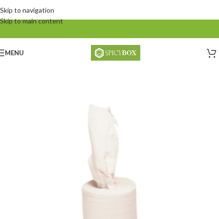
Skip to navigation
Skip to main content
MENU