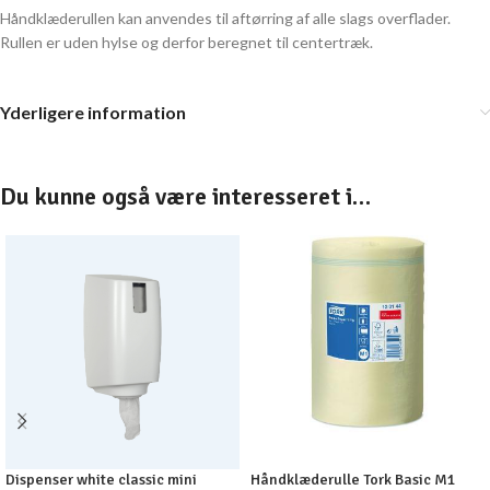
Håndklæderullen kan anvendes til aftørring af alle slags overflader.
Rullen er uden hylse og derfor beregnet til centertræk.
Yderligere information
Du kunne også være interesseret i…
Dispenser white classic mini
Håndklæderulle Tork Basic M1