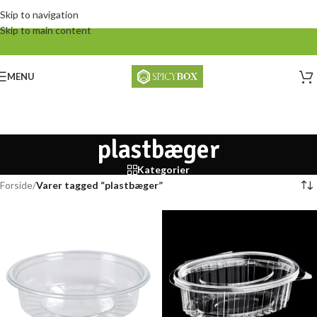
Skip to navigation
Skip to main content
MENU
plastbæger
Kategorier
Forside
/
Varer tagged “plastbæger”