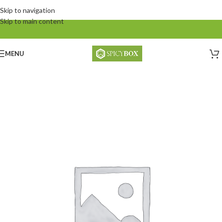
Skip to navigation
Skip to main content
MENU