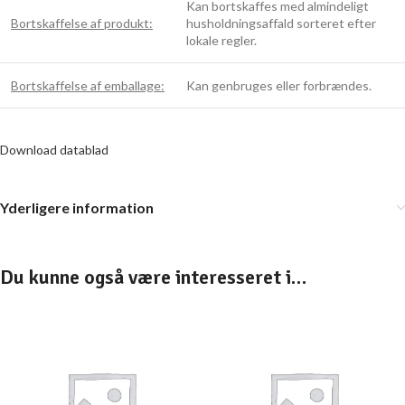
Kan bortskaffes med almindeligt
Bortskaffelse af produkt:
husholdningsaffald sorteret efter
lokale regler.
Bortskaffelse af emballage:
Kan genbruges eller forbrændes.
Download datablad
Yderligere information
Du kunne også være interesseret i…