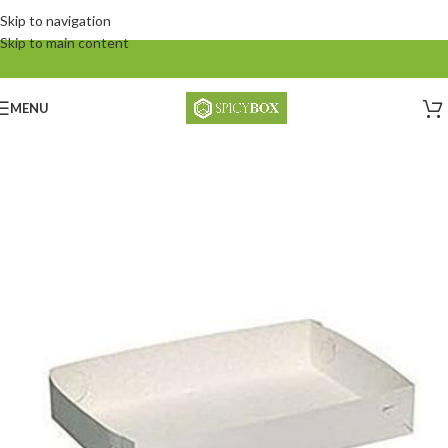
Skip to navigation
Skip to main content
MENU