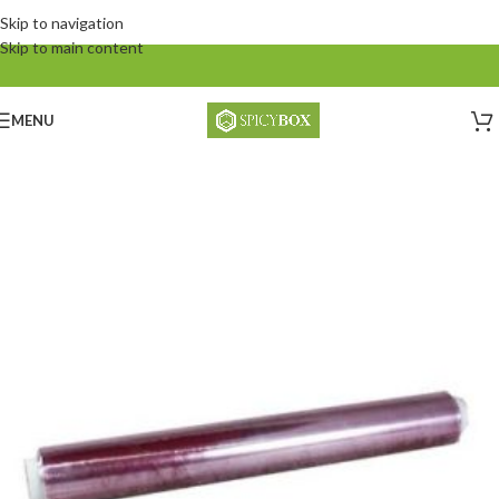
Skip to navigation
Skip to main content
MENU