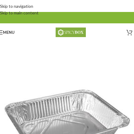
Skip to navigation
Skip to main content
MENU