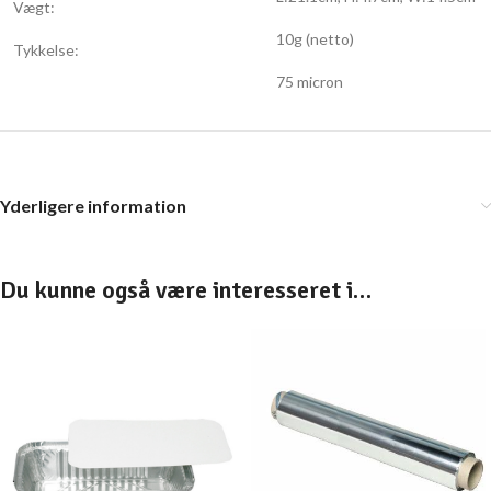
Vægt:
10g (netto)
Tykkelse:
75 micron
Yderligere information
Du kunne også være interesseret i…